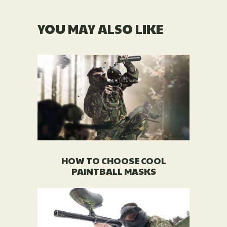
YOU MAY ALSO LIKE
HOW TO CHOOSE COOL
PAINTBALL MASKS