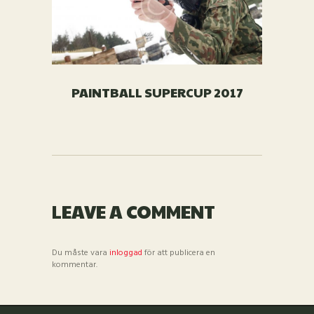
PAINTBALL SUPERCUP 2017
LEAVE A COMMENT
Du måste vara
inloggad
för att publicera en
kommentar.