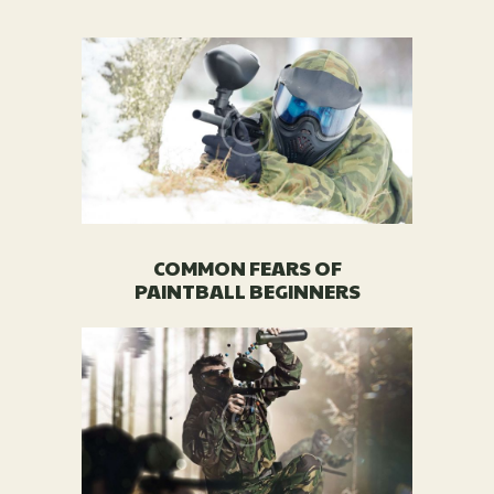
COMMON FEARS OF
PAINTBALL BEGINNERS